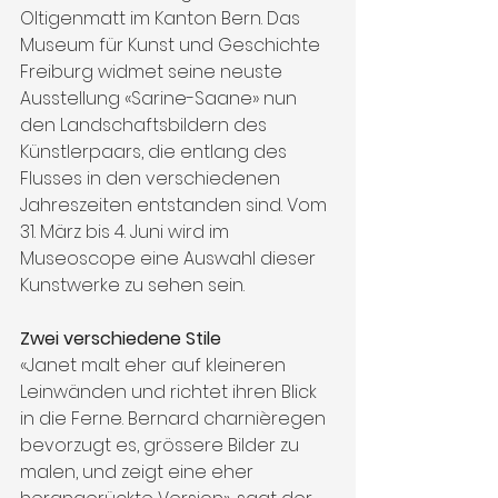
Oltigenmatt im Kanton Bern. Das 
Museum für Kunst und Geschichte 
Freiburg widmet seine neuste 
Ausstellung «Sarine-Saane» nun 
den Landschaftsbildern des 
Künstlerpaars, die entlang des 
Flusses in den verschiedenen 
Jahreszeiten entstanden sind. Vom 
31. März bis 4. Juni wird im 
Museoscope eine Auswahl dieser 
Kunstwerke zu sehen sein.
Zwei verschiedene Stile
«Janet malt eher auf kleineren 
Leinwänden und richtet ihren Blick 
in die Ferne. Bernard charnièregen 
bevorzugt es, grössere Bilder zu 
malen, und zeigt eine eher 