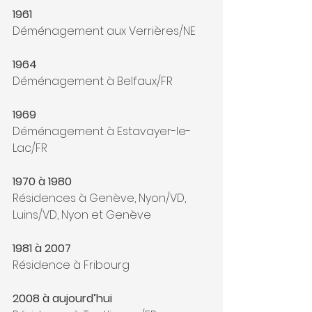
1961
Déménagement aux Verrières/NE
1964
Déménagement à Belfaux/FR
1969
Déménagement à Estavayer-le-
Lac/FR
1970 à 1980
Résidences à Genève, Nyon/VD, 
Luins/VD, Nyon et Genève
1981 à 2007
Résidence à Fribourg
2008 à aujourd’hui