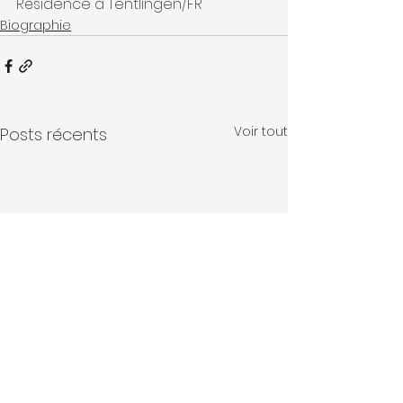
Résidence à Tentlingen/FR
Biographie
Voir tout
Posts récents