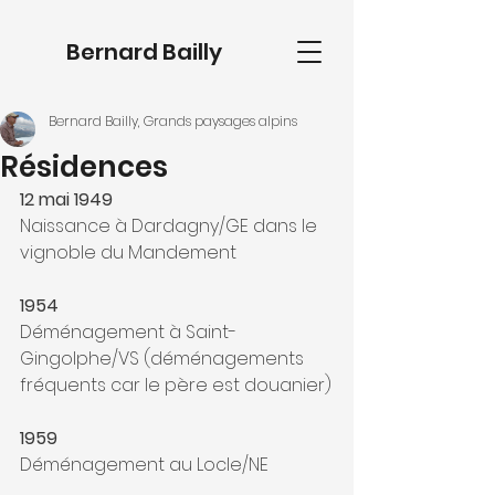
Bernard Bailly
Bernard Bailly, Grands paysages alpins
Résidences
12 mai 1949
Naissance à Dardagny/GE dans le 
vignoble du Mandement
1954
Déménagement à Saint-
Gingolphe/VS (déménagements 
fréquents car le père est douanier)
1959
Déménagement au Locle/NE