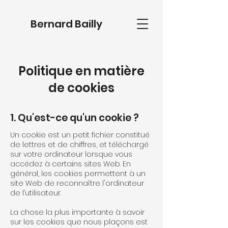
Bernard Bailly
Politique en matière
de cookies
1. Qu'est-ce qu'un cookie ?
Un cookie est un petit fichier constitué
de lettres et de chiffres, et téléchargé
sur votre ordinateur lorsque vous
accédez à certains sites Web. En
général, les cookies permettent à un
site Web de reconnaître l'ordinateur
de l’utilisateur.
La chose la plus importante à savoir
sur les cookies que nous plaçons est