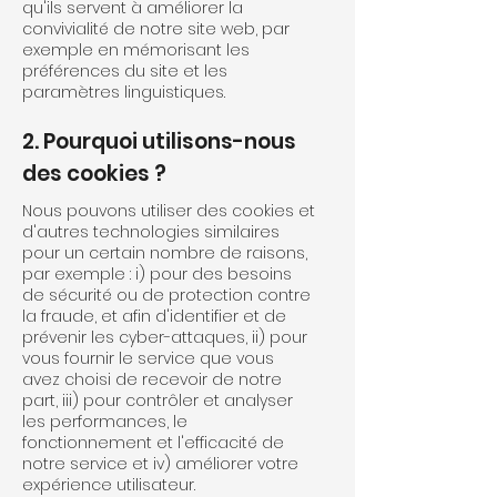
qu'ils servent à améliorer la
convivialité de notre site web, par
exemple en mémorisant les
préférences du site et les
paramètres linguistiques.
2. Pourquoi utilisons-nous
des cookies ?
Nous pouvons utiliser des cookies et
d'autres technologies similaires
pour un certain nombre de raisons,
par exemple : i) pour des besoins
de sécurité ou de protection contre
la fraude, et afin d'identifier et de
prévenir les cyber-attaques, ii) pour
vous fournir le service que vous
avez choisi de recevoir de notre
part, iii) pour contrôler et analyser
les performances, le
fonctionnement et l'efficacité de
notre service et iv) améliorer votre
expérience utilisateur.