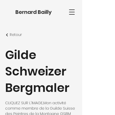
Bernard Bailly
Retour
Gilde
Schweizer
Bergmaler
CLIQUEZ SUR L'IMAGE...Mon activité
comme membre de la Guilde Suisse
des Peintres de la Montagne GSBM