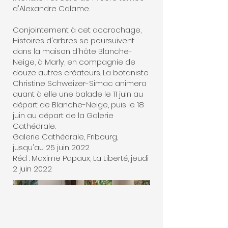
d'Alexandre Calame.
Conjointement à cet accrochage,
Histoires d'arbres se poursuivent
dans la maison d'hôte Blanche-
Neige, à Marly, en compagnie de
douze autres créateurs. La botaniste
Christine Schweizer-Simac animera
quant à elle une balade le 11 juin au
départ de Blanche-Neige, puis le 18
juin au départ de la Galerie
Cathédrale.
Galerie Cathédrale, Fribourg,
jusqu'au 25 juin 2022
Réd : Maxime Papaux, La Liberté, jeudi
2 juin 2022