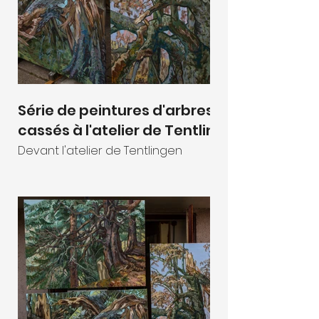
Série de peintures d'arbres
cassés à l'atelier de Tentlingen
Devant l'atelier de Tentlingen