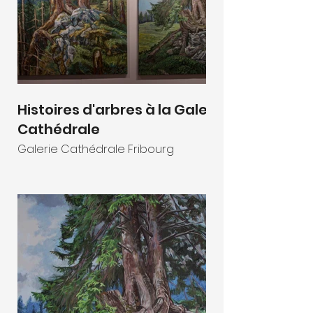
Histoires d'arbres à la Galerie
Cathédrale
Galerie Cathédrale Fribourg