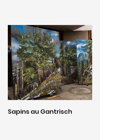
Sapins au Gantrisch