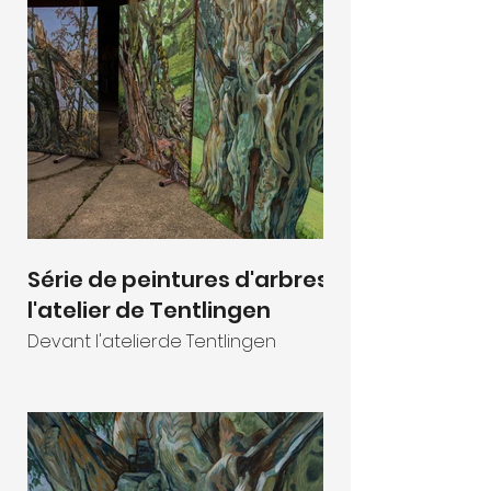
Série de peintures d'arbres à
l'atelier de Tentlingen
Devant l'atelierde Tentlingen