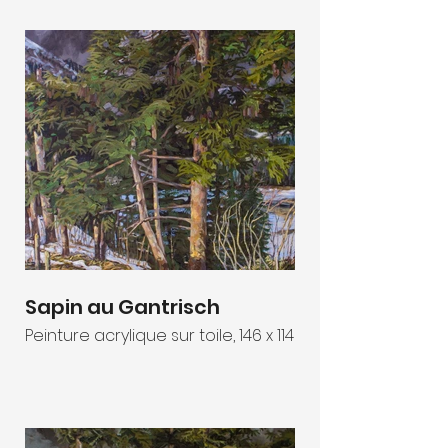
Sapin au Gantrisch
Peinture acrylique sur toile, 146 x 114 cm