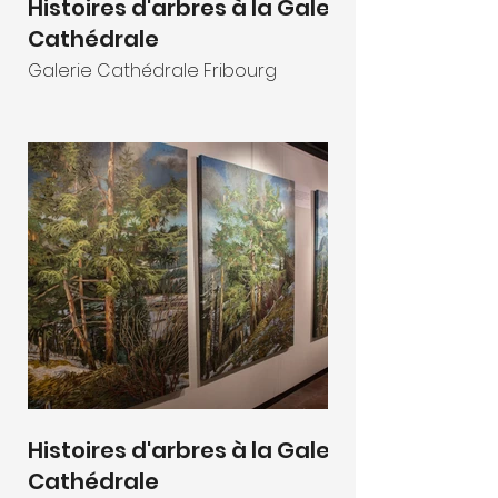
Histoires d'arbres à la Galerie
Cathédrale
Galerie Cathédrale Fribourg
Histoires d'arbres à la Galerie
Cathédrale