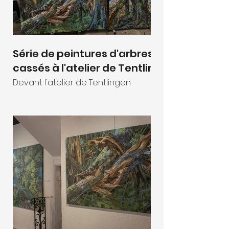
Série de peintures d'arbres
cassés à l'atelier de Tentlingen
Devant l'atelier de Tentlingen