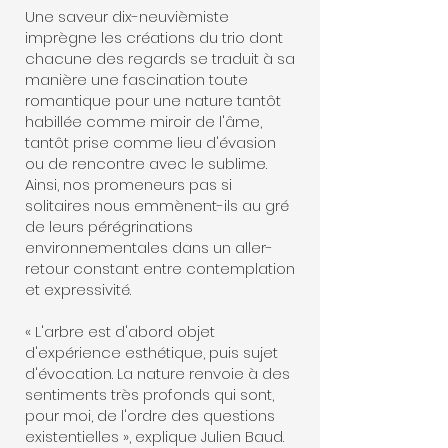
Une saveur dix-neuvièmiste
imprègne les créations du trio dont
chacune des regards se traduit à sa
manière une fascination toute
romantique pour une nature tantôt
habillée comme miroir de l'âme,
tantôt prise comme lieu d'évasion
ou de rencontre avec le sublime.
Ainsi, nos promeneurs pas si
solitaires nous emmènent-ils au gré
de leurs pérégrinations
environnementales dans un aller-
retour constant entre contemplation
et expressivité.
« L'arbre est d'abord objet
d'expérience esthétique, puis sujet
d'évocation. La nature renvoie à des
sentiments très profonds qui sont,
pour moi, de l'ordre des questions
existentielles », explique Julien Baud.