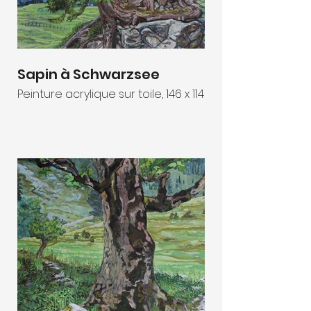
Sapin à Schwarzsee
Peinture acrylique sur toile, 146 x 114 cm