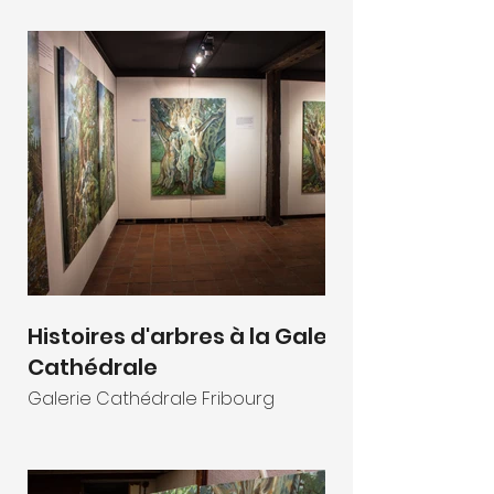
Histoires d'arbres à la Galerie
Cathédrale
Galerie Cathédrale Fribourg