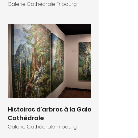
Galerie Cathédrale Fribourg
Histoires d'arbres à la Galerie
Cathédrale
Galerie Cathédrale Fribourg