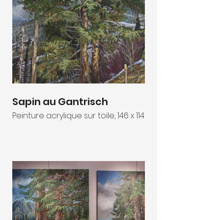
Sapin au Gantrisch
Peinture acrylique sur toile, 146 x 114 cm