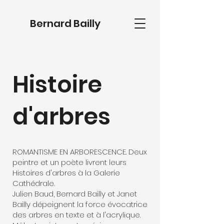
Bernard Bailly
Histoire
d'arbres
ROMANTISME EN ARBORESCENCE. Deux
peintre et un poète livrent leurs
Histoires d'arbres à la Galerie
Cathédrale.
Julien Baud, Bernard Bailly et Janet
Bailly dépeignent la force évocatrice
des arbres en texte et à l'acrylique.