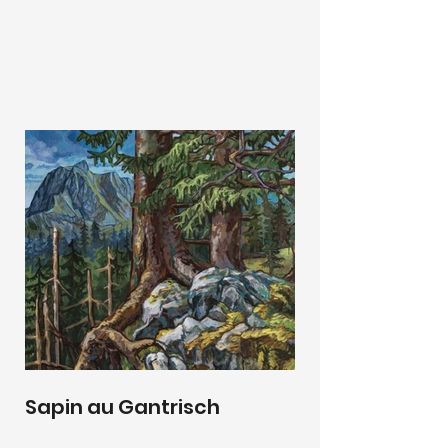
Sapin au Gantrisch