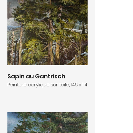
Sapin au Gantrisch
Peinture acrylique sur toile, 146 x 114 cm