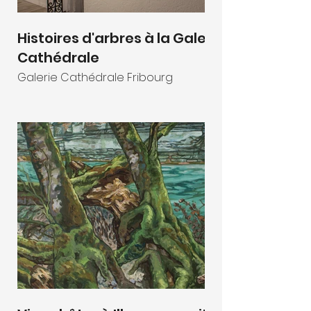
Histoires d'arbres à la Galerie
Cathédrale
Galerie Cathédrale Fribourg