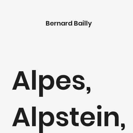
Bernard Bailly
Alpes,
Alpstein,