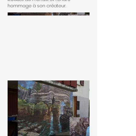
hommage à son créateur.