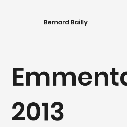
Bernard Bailly
Emmenta
2013