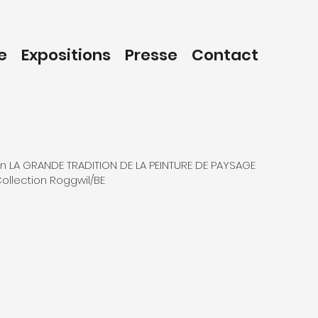
e
Expositions
Presse
Contact
ion LA GRANDE TRADITION DE LA PEINTURE DE PAYSAGE
Collection Roggwil/BE