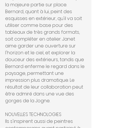
la majeure partie sur place. 
Bernard, quant à lui, peint des 
esquisses en extérieur, qu'il va soit 
utiliser comme base pour des 
tableaux de très grands formats, 
soit compléter en atelier. Janet 
aime garder une ouverture sur 
l'horizon et le ciel, et explorer la 
douceur des extérieurs, tandis que 
Bernard enferme le regard dans le 
paysage, permettant une 
impression plus dramatique. Le 
résultat de leur collaboration peut 
être admiré dans une vue des 
gorges de la Jogne.
NOUVELLES TECHNOLOGIES
Ils s'inspirent aussi de peintres 