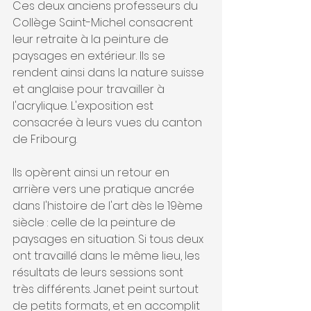
Ces deux anciens professeurs du 
Collège Saint-Michel consacrent 
leur retraite à la peinture de 
paysages en extérieur. Ils se 
rendent ainsi dans la nature suisse 
et anglaise pour travailler à 
l'acrylique. L'exposition est 
consacrée à leurs vues du canton 
de Fribourg.
Ils opèrent ainsi un retour en 
arrière vers une pratique ancrée 
dans l'histoire de l'art dès le 19ème 
siècle : celle de la peinture de 
paysages en situation. Si tous deux 
ont travaillé dans le même lieu, les 
résultats de leurs sessions sont 
très différents. Janet peint surtout 
de petits formats, et en accomplit 