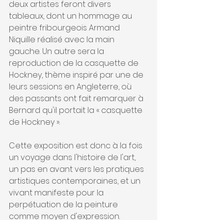
deux artistes feront divers 
tableaux, dont un hommage au 
peintre fribourgeois Armand 
Niquille réalisé avec la main 
gauche. Un autre sera la 
reproduction de la casquette de 
Hockney, thème inspiré par une de 
leurs sessions en Angleterre, où 
des passants ont fait remarquer à 
Bernard qu'il portait la « casquette 
de Hockney ».
Cette exposition est donc à la fois 
un voyage dans l'histoire de l'art, 
un pas en avant vers les pratiques 
artistiques contemporaines, et un 
vivant manifeste pour la 
perpétuation de la peinture 
comme moyen d'expression.